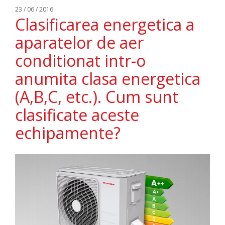
23 / 06 / 2016
Clasificarea energetica a
aparatelor de aer
conditionat intr-o
anumita clasa energetica
(A,B,C, etc.). Cum sunt
clasificate aceste
echipamente?