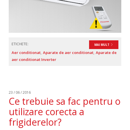
ETICHETE:
MAI MULT
Aer conditionat
Aparate de aer conditionat
Aparate de
aer conditionat Inverter
23 / 06 / 2016
Ce trebuie sa fac pentru o
utilizare corecta a
frigiderelor?