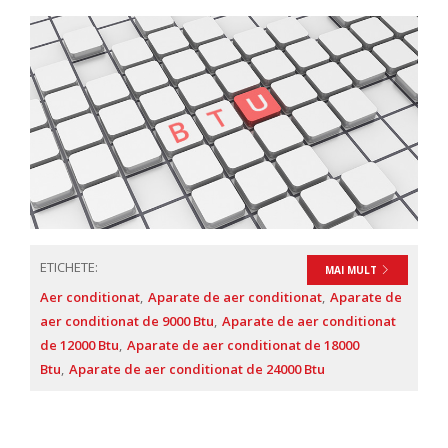
ETICHETE:
MAI MULT
Aer conditionat
Aparate de aer conditionat
Aparate de
aer conditionat de 9000 Btu
Aparate de aer conditionat
de 12000 Btu
Aparate de aer conditionat de 18000
Btu
Aparate de aer conditionat de 24000 Btu