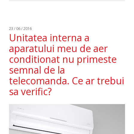
23 / 06 / 2016
Unitatea interna a
aparatului meu de aer
conditionat nu primeste
semnal de la
telecomanda. Ce ar trebui
sa verific?