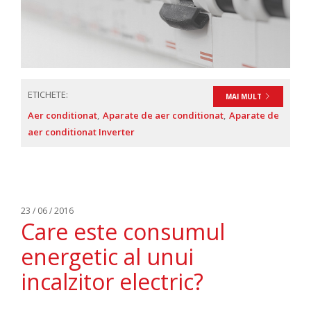
ETICHETE:
MAI MULT
Aer conditionat
Aparate de aer conditionat
Aparate de
aer conditionat Inverter
23 / 06 / 2016
Care este consumul
energetic al unui
incalzitor electric?