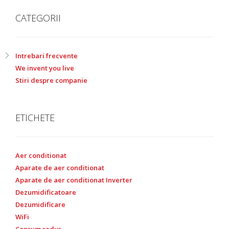
CATEGORII
Intrebari frecvente
We invent you live
Stiri despre companie
ETICHETE
Aer conditionat
Aparate de aer conditionat
Aparate de aer conditionat Inverter
Dezumidificatoare
Dezumidificare
WiFi
Consum redus