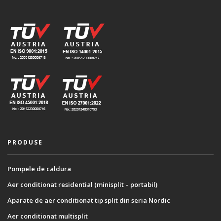
PRODUSE
Pompele de caldura
Aer conditionat residential (minisplit – portabil)
Aparate de aer conditionat tip split din seria Nordic
Aer conditionat multisplit