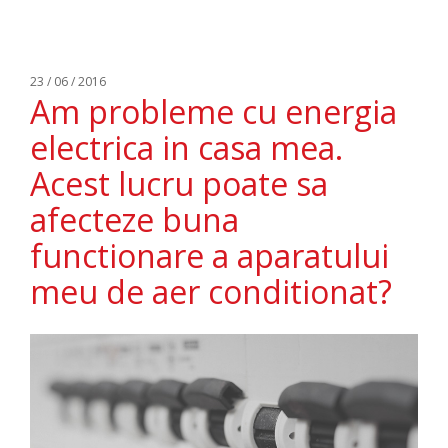
23 / 06 / 2016
Am probleme cu energia
electrica in casa mea.
Acest lucru poate sa
afecteze buna
functionare a aparatului
meu de aer conditionat?