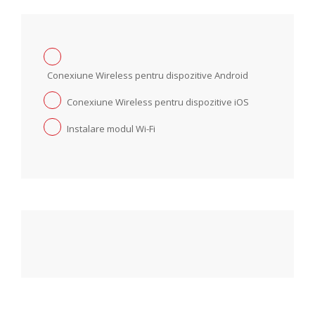
Conexiune Wireless pentru dispozitive Android
Conexiune Wireless pentru dispozitive iOS
Instalare modul Wi-Fi