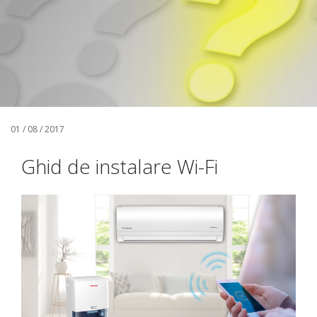
01 / 08 / 2017
Ghid de instalare Wi-Fi