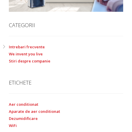
CATEGORII
Intrebari frecvente
We invent you live
Stiri despre companie
ETICHETE
Aer conditionat
Aparate de aer conditionat
Dezumidificare
WiFi