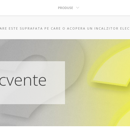
PRODUSE
ARE ESTE SUPRAFATA PE CARE O ACOPERA UN INCALZITOR ELEC
ecvente