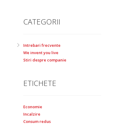
CATEGORII
Intrebari frecvente
We invent you live
Stiri despre companie
ETICHETE
Economie
Incalzire
Consum redus