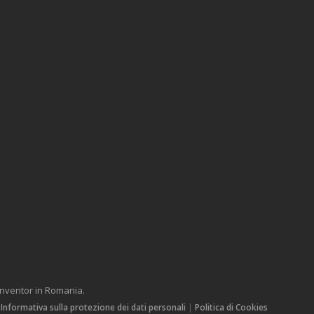
Inventor in Romania.
|
Informativa sulla protezione dei dati personali
|
Politica di Cookies