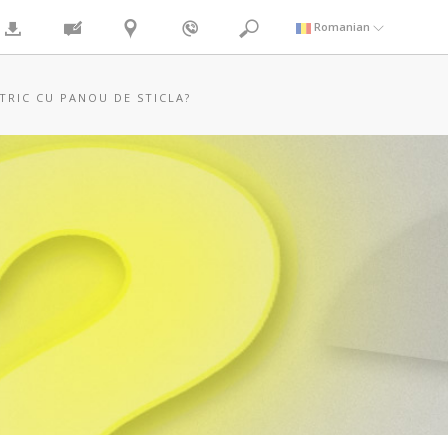
Romanian
TRIC CU PANOU DE STICLA?