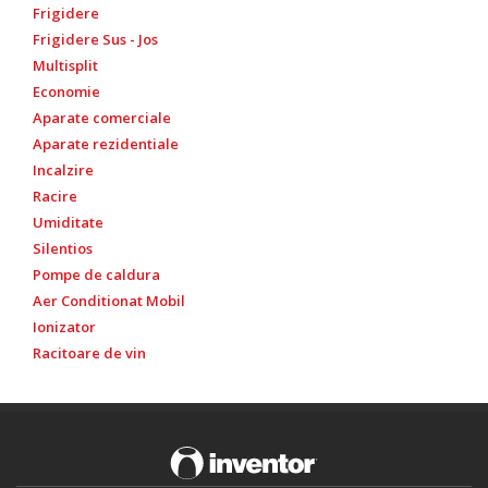
Frigidere
Frigidere Sus - Jos
Multisplit
Economie
Aparate comerciale
Aparate rezidentiale
Incalzire
Racire
Umiditate
Silentios
Pompe de caldura
Aer Conditionat Mobil
Ionizator
Racitoare de vin