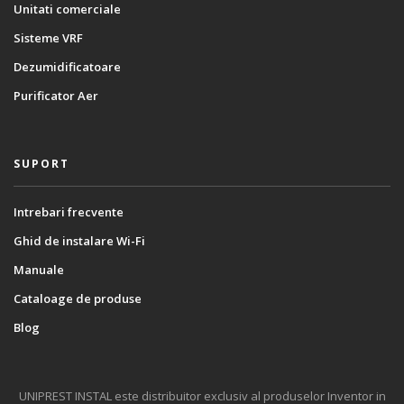
Unitati comerciale
Sisteme VRF
Dezumidificatoare
Purificator Aer
SUPORT
Intrebari frecvente
Ghid de instalare Wi-Fi
Manuale
Cataloage de produse
Blog
UNIPREST INSTAL este distribuitor exclusiv al produselor Inventor in