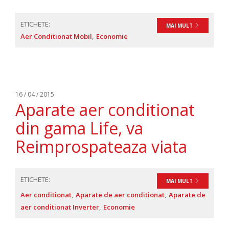
ETICHETE:
MAI MULT
Aer Conditionat Mobil
Economie
16 / 04 / 2015
Aparate aer conditionat
din gama Life, va
Reimprospateaza viata
ETICHETE:
MAI MULT
Aer conditionat
Aparate de aer conditionat
Aparate de
aer conditionat Inverter
Economie