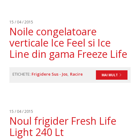
15 / 04 / 2015
Noile congelatoare
verticale Ice Feel si Ice
Line din gama Freeze Life
ETICHETE:
Frigidere Sus - Jos
Racire
MAI MULT
15 / 04 / 2015
Noul frigider Fresh Life
Light 240 Lt