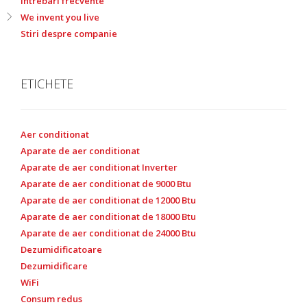
Intrebari frecvente
We invent you live
Stiri despre companie
ETICHETE
Aer conditionat
Aparate de aer conditionat
Aparate de aer conditionat Inverter
Aparate de aer conditionat de 9000 Btu
Aparate de aer conditionat de 12000 Btu
Aparate de aer conditionat de 18000 Btu
Aparate de aer conditionat de 24000 Btu
Dezumidificatoare
Dezumidificare
WiFi
Consum redus