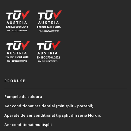
PRODUSE
Pompele de caldura
Aer conditionat residential (minisplit – portabil)
Aparate de aer conditionat tip split din seria Nordic
Aer conditionat multisplit