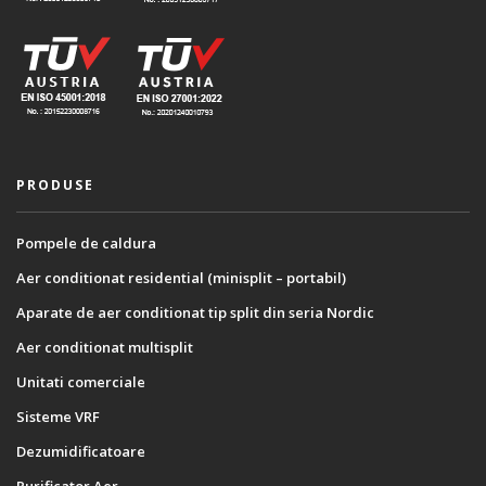
PRODUSE
Pompele de caldura
Aer conditionat residential (minisplit – portabil)
Aparate de aer conditionat tip split din seria Nordic
Aer conditionat multisplit
Unitati comerciale
Sisteme VRF
Dezumidificatoare