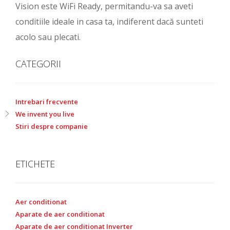
Vision este WiFi Ready, permitandu-va sa aveti
conditiile ideale in casa ta, indiferent dacă sunteti
acolo sau plecati.
CATEGORII
Intrebari frecvente
We invent you live
Stiri despre companie
ETICHETE
Aer conditionat
Aparate de aer conditionat
Aparate de aer conditionat Inverter