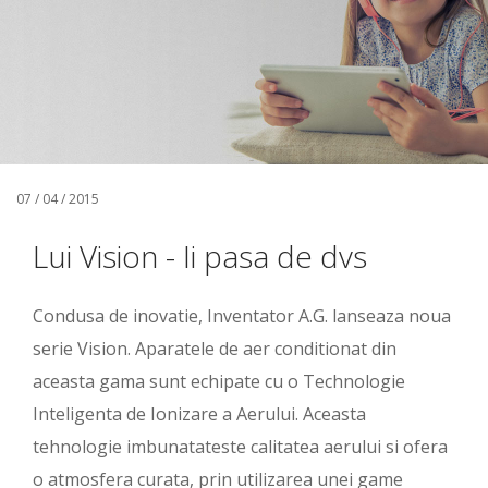
07 / 04 / 2015
Lui Vision - Ii pasa de dvs
Condusa de inovatie, Inventator A.G. lanseaza noua
serie Vision. Aparatele de aer conditionat din
aceasta gama sunt echipate cu o Technologie
Inteligenta de Ionizare a Aerului. Aceasta
tehnologie imbunatateste calitatea aerului si ofera
o atmosfera curata, prin utilizarea unei game