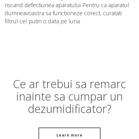
riscand defectiunea aparatului Pentru ca aparatul
dumneavoastra sa functioneze corect, curatati
filtrul cel putin o data pe luna.
Ce ar trebui sa remarc
inainte sa cumpar un
dezumidificator?
Learn more