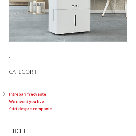
.
CATEGORII
Intrebari frecvente
We invent you live
Stiri despre companie
ETICHETE