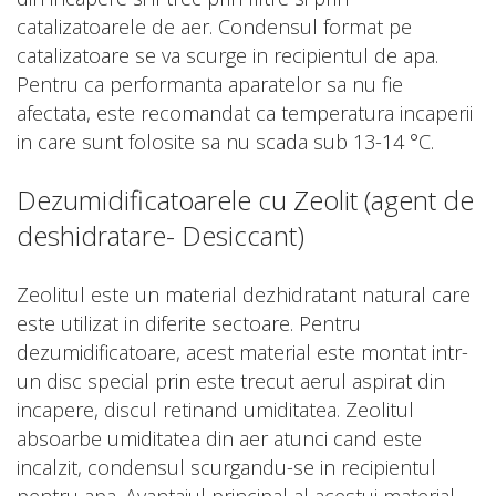
catalizatoarele de aer. Condensul format pe
catalizatoare se va scurge in recipientul de apa.
Pentru ca performanta aparatelor sa nu fie
afectata, este recomandat ca temperatura incaperii
in care sunt folosite sa nu scada sub 13-14 °C.
Dezumidificatoarele cu Zeolit (agent de
deshidratare- Desiccant)
Zeolitul este un material dezhidratant natural care
este utilizat in diferite sectoare. Pentru
dezumidificatoare, acest material este montat intr-
un disc special prin este trecut aerul aspirat din
incapere, discul retinand umiditatea. Zeolitul
absoarbe umiditatea din aer atunci cand este
incalzit, condensul scurgandu-se in recipientul