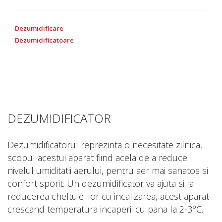
Dezumidificare
Dezumidificatoare
DEZUMIDIFICATOR
Dezumidificatorul reprezinta o necesitate zilnica,
scopul acestui aparat fiind acela de a reduce
nivelul umiditatii aerului, pentru aer mai sanatos si
confort sporit. Un dezumidificator va ajuta si la
reducerea cheltuielilor cu incalizarea, acest aparat
crescand temperatura incaperii cu pana la 2-3°C.