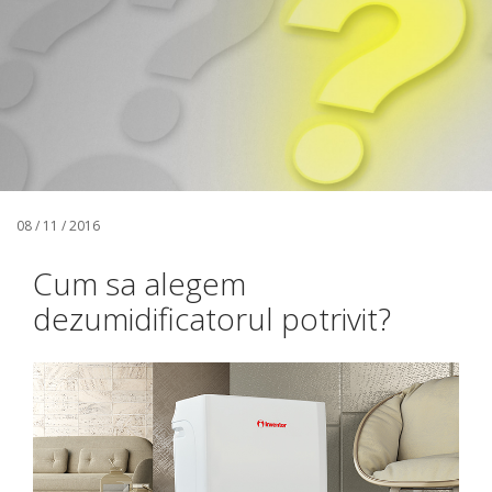
08 / 11 / 2016
Cum sa alegem
dezumidificatorul potrivit?