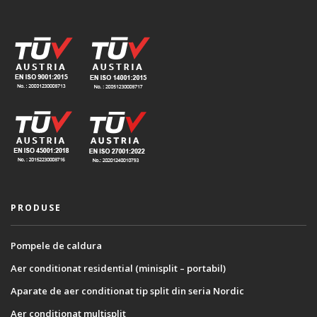
PRODUSE
Pompele de caldura
Aer conditionat residential (minisplit – portabil)
Aparate de aer conditionat tip split din seria Nordic
Aer conditionat multisplit