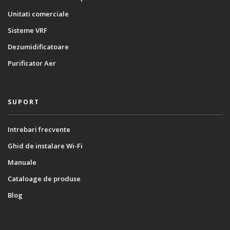
Unitati comerciale
Sisteme VRF
Dezumidificatoare
Purificator Aer
SUPORT
Intrebari frecvente
Ghid de instalare Wi-Fi
Manuale
Cataloage de produse
Blog