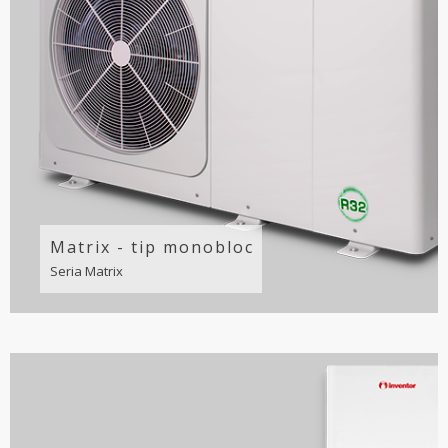
Matrix - tip monobloc
Seria Matrix