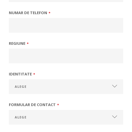
NUMAR DE TELEFON
*
REGIUNE
*
IDENTITATE
*
FORMULAR DE CONTACT
*