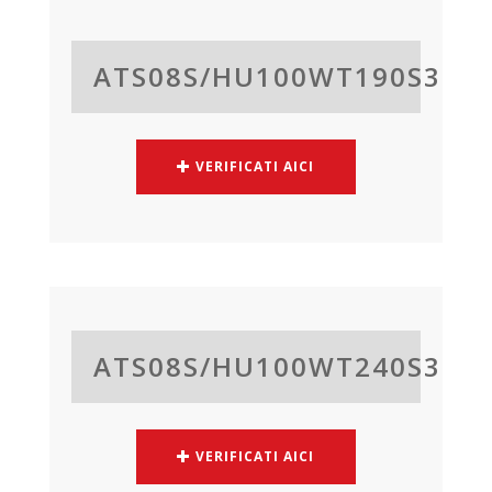
ATS08S/
HU100WT190S3
VERIFICATI AICI
ATS08S/
HU100WT240S3
VERIFICATI AICI