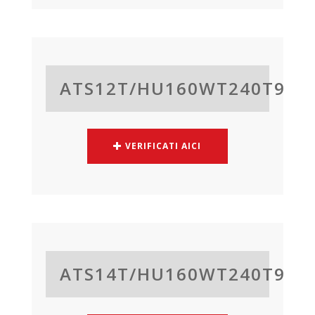
ATS12T/
HU160WT240T9
VERIFICATI AICI
ATS14T/
HU160WT240T9