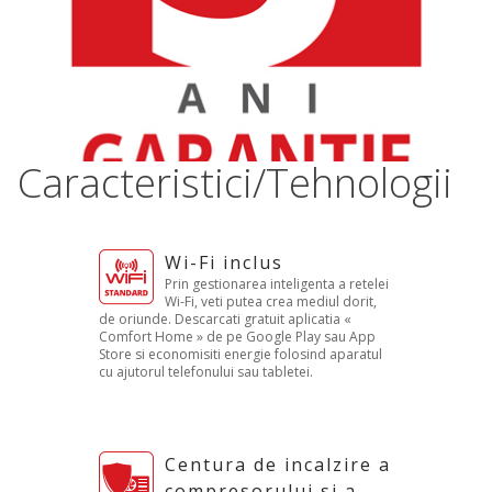
Caracteristici/Tehnologii
Wi-Fi inclus
Prin gestionarea inteligenta a retelei
Wi-Fi, veti putea crea mediul dorit,
de oriunde. Descarcati gratuit aplicatia «
Comfort Home » de pe Google Play sau App
Store si economisiti energie folosind aparatul
cu ajutorul telefonului sau tabletei.
Centura de incalzire a
compresorului si a