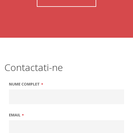
Contactati-ne
NUME COMPLET
*
EMAIL
*