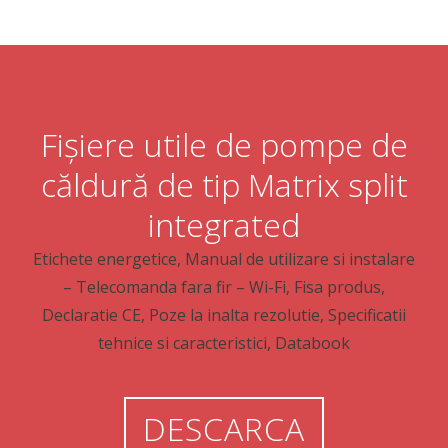
Fișiere utile de pompe de
căldură de tip Matrix split
integrated
Etichete energetice, Manual de utilizare si instalare
– Telecomanda fara fir – Wi-Fi, Fisa produs,
Declaratie CE, Poze la inalta rezolutie, Specificatii
tehnice si caracteristici, Databook
DESCARCA