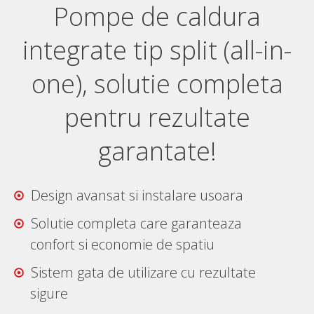
Pompe de caldura
integrate tip split (all-in-
one), solutie completa
pentru rezultate
garantate!
Design avansat si instalare usoara
Solutie completa care garanteaza
confort si economie de spatiu
Sistem gata de utilizare cu rezultate
sigure