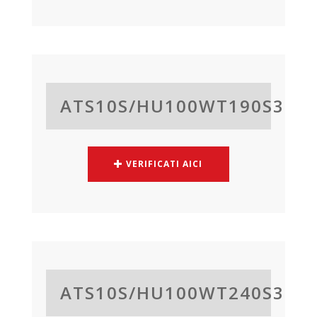
ATS10S/
HU100WT190S3
VERIFICATI AICI
ATS10S/
HU100WT240S3