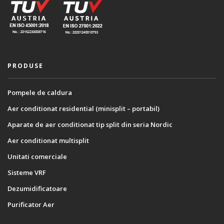
PRODUSE
Pompele de caldura
Aer conditionat residential (minisplit – portabil)
Aparate de aer conditionat tip split din seria Nordic
Aer conditionat multisplit
Unitati comerciale
Sisteme VRF
Dezumidificatoare
Purificator Aer