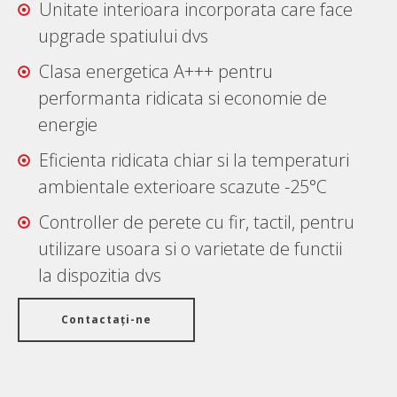
Unitate interioara incorporata care face
upgrade spatiului dvs
Clasa energetica A+++ pentru
performanta ridicata si economie de
energie
Eficienta ridicata chiar si la temperaturi
ambientale exterioare scazute -25°C
Controller de perete cu fir, tactil, pentru
utilizare usoara si o varietate de functii
la dispozitia dvs
Contactați-ne