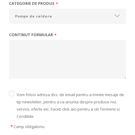
CATEGORIE DE PRODUS
*
CONTINUT FORMULAR
*
Vom folosi adresa dvs. de email pentru a trimite mesaje de
tip newsletter, pentru a va anunta despre produse noi,
servicii, oferte etc. Faceti click aici pentru a citi Termenii si
Conditiile.
*
Camp obligatoriu