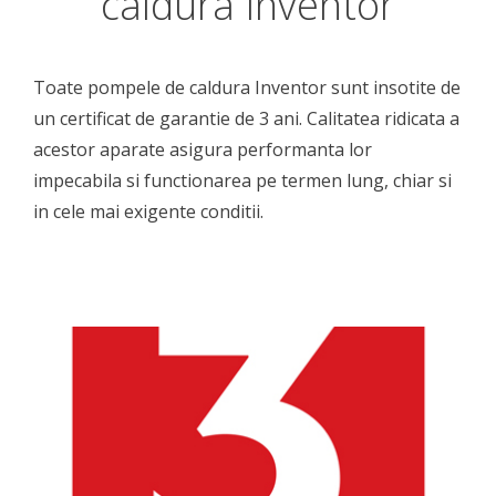
caldura Inventor
Toate pompele de caldura Inventor sunt insotite de
un certificat de garantie de 3 ani. Calitatea ridicata a
acestor aparate asigura performanta lor
impecabila si functionarea pe termen lung, chiar si
in cele mai exigente conditii.