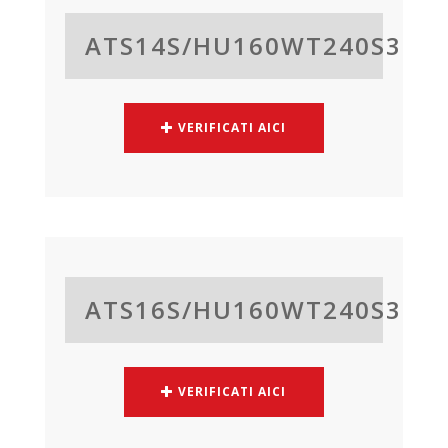
ATS14S/
HU160WT240S3
VERIFICATI AICI
ATS16S/
HU160WT240S3
VERIFICATI AICI