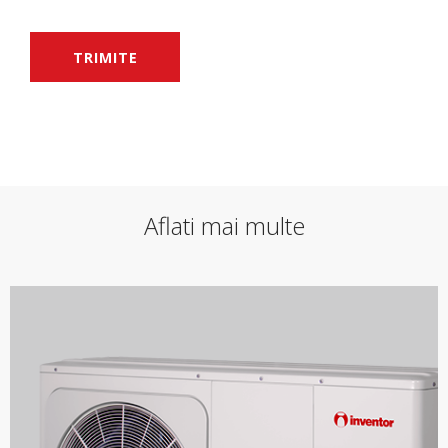
TRIMITE
Aflati mai multe