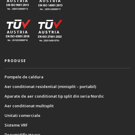
PRODUSE
Pompele de caldura
Aer conditionat residential (minisplit – portabil)
Aparate de aer conditionat tip split din seria Nordic
Aer conditionat multisplit
Unitati comerciale
Sisteme VRF
Dezumidificatoare