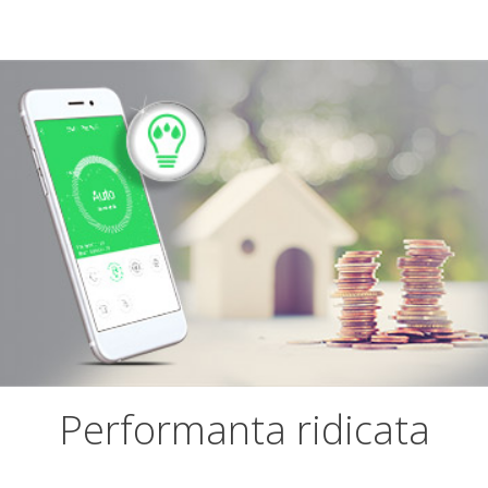
Performanta ridicata