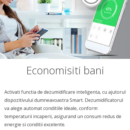
Economisiti bani
Activati functia de dezumidificare inteligenta, cu ajutorul
dispozitivului dumneavoastra Smart. Dezumidificatorul
va alege automat conditiile ideale, conform
temperaturii incaperii, asigurand un consum redus de
energie si conditii excelente.