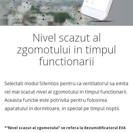
Nivel scazut al
zgomotului in timpul
functionarii
Selectati modul SIlentios pentru ca ventilatorul sa emita
cel mai scazut nivel al zgomotului in timpul functionarii.
Aceasta functie este potrivita pentru folosirea
aparatului in dormitoare, in special pe timpul noptii.
*“Nivel scazut al zgomotului” se refera la dezumidificatorul EVA