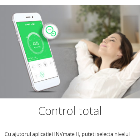
Control total
Cu ajutorul aplicatiei INVmate II, puteti selecta nivelul