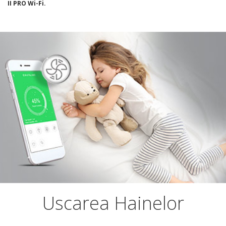
II PRO Wi-Fi.
Uscarea Hainelor