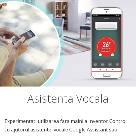
Asistenta Vocala
Experimentati utilizarea fara maini a Inventor Control
cu ajutorul asistentei vocale Google Assistant sau