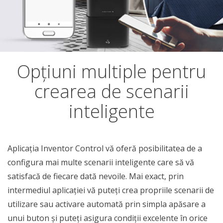
Opțiuni multiple pentru
crearea de scenarii
inteligente
Aplicația Inventor Control vă oferă posibilitatea de a
configura mai multe scenarii inteligente care să vă
satisfacă de fiecare dată nevoile. Mai exact, prin
intermediul aplicației vă puteți crea propriile scenarii de
utilizare sau activare automată prin simpla apăsare a
unui buton și puteți asigura condiții excelente în orice