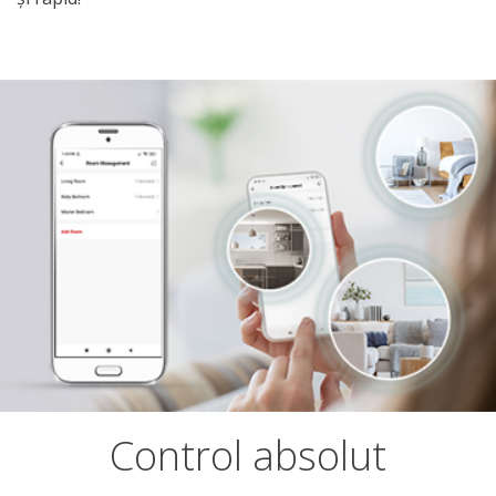
Control absolut