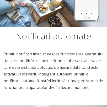
Notificări automate
Primiți notificări imediat despre funcționarea aparatului
dvs. prin notificări de pe telefonul mobil sau tableta pe
care este instalată aplicația. De fiecare dată când este
activat un scenariu inteligent automat, primiți o
notificare automată, astfel încât să cunoașteți starea de
funcționare a aparatelor dvs. în fiecare moment.