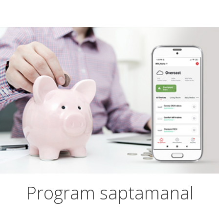
Program saptamanal