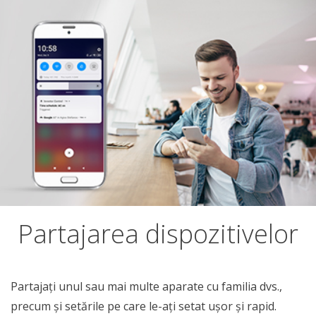
Partajarea dispozitivelor
Partajați unul sau mai multe aparate cu familia dvs.,
precum și setările pe care le-ați setat ușor și rapid.