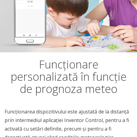
Funcționare
personalizată în funcție
de prognoza meteo
Funcționarea dispozitivului este ajustată de la distanță
prin intermediul aplicației Inventor Control, pentru a fi
activată cu setări definite, precum și pentru a fi