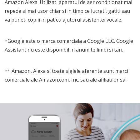
Amazon Alexa. Utilizati aparatul de aer conditionat mai
repede si mai usor chiar si in timp ce lucrati, gatiti sau
va puneti copiii in pat cu ajutorul asistentei vocale.
*Google este o marca comerciala a Google LLC. Google
Assistant nu este disponibil in anumite limbi si tari.
** Amazon, Alexa si toate siglele aferente sunt marci
comerciale ale Amazon.com, Inc. sau ale afiliatilor sai.