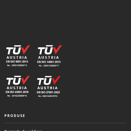
PRODUSE