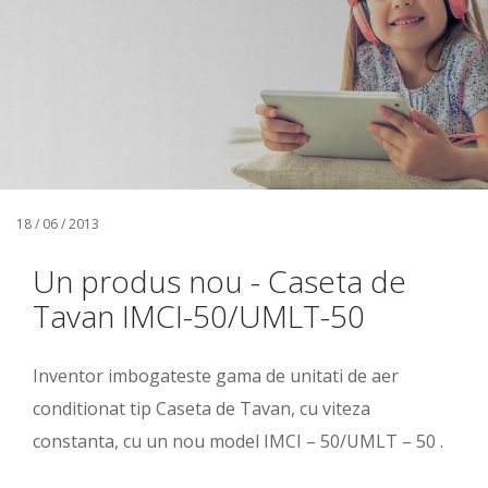
18 / 06 / 2013
Un produs nou - Caseta de
Tavan IMCI-50/UMLT-50
Inventor imbogateste gama de unitati de aer
conditionat tip Caseta de Tavan, cu viteza
constanta, cu un nou model IMCI – 50/UMLT – 50 .