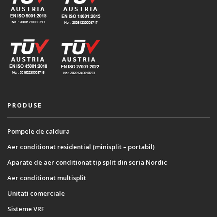
PRODUSE
Pompele de caldura
Aer conditionat residential (minisplit – portabil)
Aparate de aer conditionat tip split din seria Nordic
Aer conditionat multisplit
Unitati comerciale
Sisteme VRF