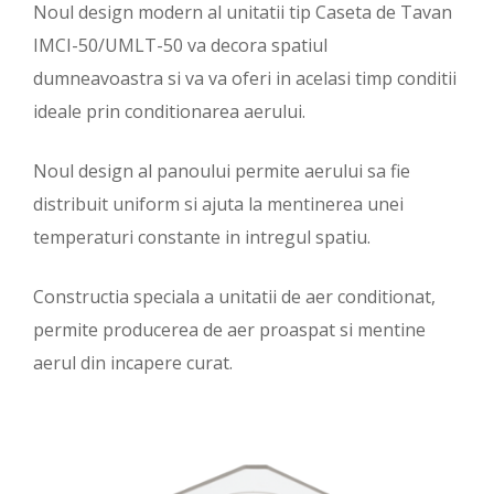
Noul design modern al unitatii tip Caseta de Tavan
IMCI-50/UMLT-50 va decora spatiul
dumneavoastra si va va oferi in acelasi timp conditii
ideale prin conditionarea aerului.
Noul design al panoului permite aerului sa fie
distribuit uniform si ajuta la mentinerea unei
temperaturi constante in intregul spatiu.
Constructia speciala a unitatii de aer conditionat,
permite producerea de aer proaspat si mentine
aerul din incapere curat.