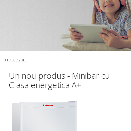
11 / 03 / 2013
Un nou produs - Minibar cu
Clasa energetica A+