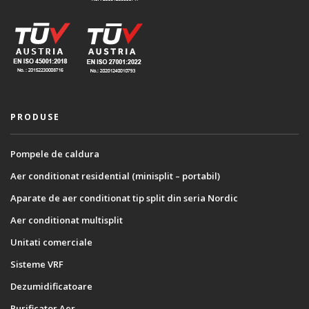
PRODUSE
Pompele de caldura
Aer conditionat residential (minisplit – portabil)
Aparate de aer conditionat tip split din seria Nordic
Aer conditionat multisplit
Unitati comerciale
Sisteme VRF
Dezumidificatoare
Purificator Aer