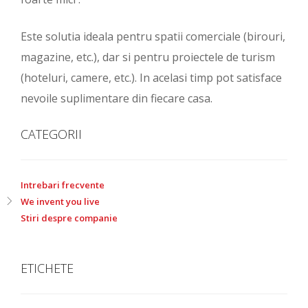
Este solutia ideala pentru spatii comerciale (birouri,
magazine, etc.), dar si pentru proiectele de turism
(hoteluri, camere, etc.). In acelasi timp pot satisface
nevoile suplimentare din fiecare casa.
CATEGORII
Intrebari frecvente
We invent you live
Stiri despre companie
ETICHETE