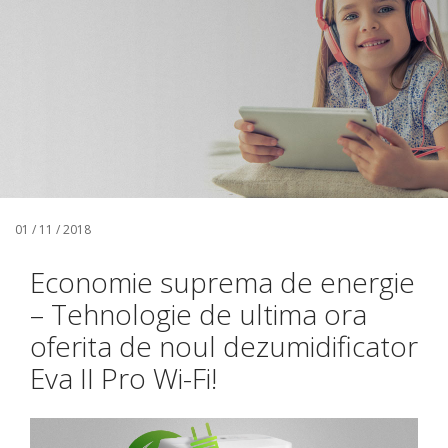
01 / 11 / 2018
Economie suprema de energie
– Tehnologie de ultima ora
oferita de noul dezumidificator
Eva II Pro Wi-Fi!