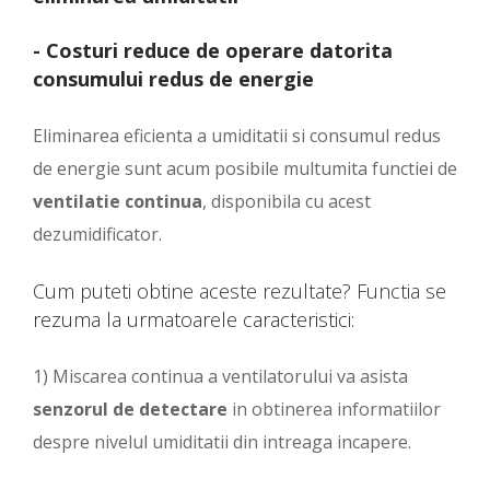
- Costuri reduce de operare datorita
consumului redus de energie
Eliminarea eficienta a umiditatii si consumul redus
de energie sunt acum posibile multumita functiei de
ventilatie continua
, disponibila cu acest
dezumidificator.
Cum puteti obtine aceste rezultate? Functia se
rezuma la urmatoarele caracteristici:
1) Miscarea continua a ventilatorului va asista
senzorul de detectare
in obtinerea informatiilor
despre nivelul umiditatii din intreaga incapere.