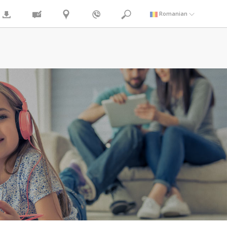
Romanian