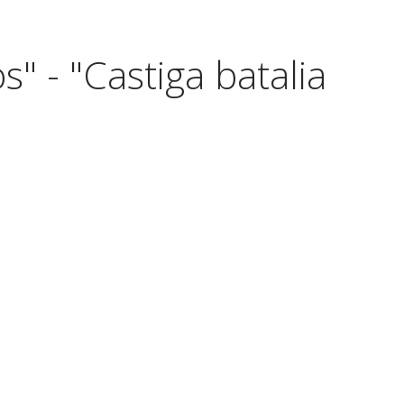
" - "Castiga batalia