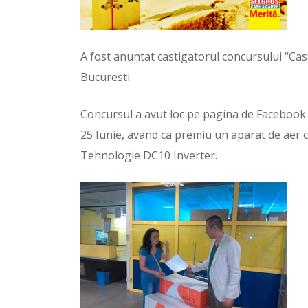
A fost anuntat castigatorul concursului “Cast
Bucuresti.
Concursul a avut loc pe pagina de Facebook
25 Iunie, avand ca premiu un aparat de aer
Tehnologie DC10 Inverter.