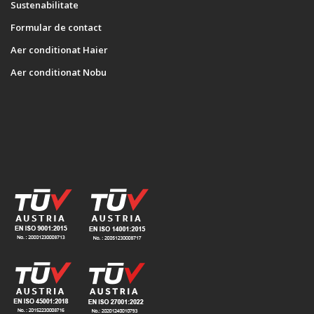
Sustenabilitate
Formular de contact
Aer conditionat Haier
Aer conditionat Nobu