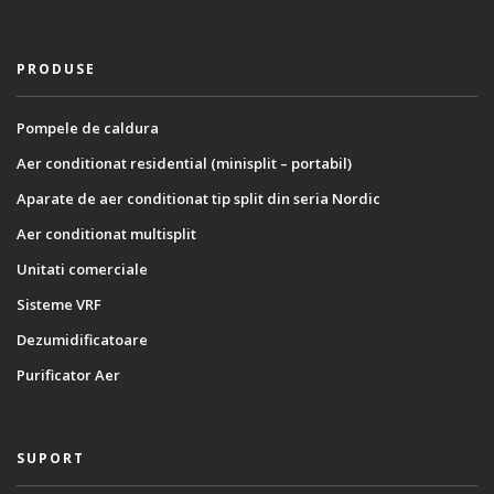
PRODUSE
Pompele de caldura
Aer conditionat residential (minisplit – portabil)
Aparate de aer conditionat tip split din seria Nordic
Aer conditionat multisplit
Unitati comerciale
Sisteme VRF
Dezumidificatoare
Purificator Aer
SUPORT