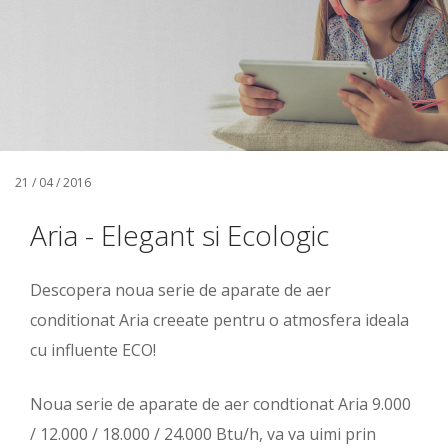
21 / 04 / 2016
Aria - Elegant si Ecologic
Descopera noua serie de aparate de aer
conditionat Aria creeate pentru o atmosfera ideala
cu influente ECO!
Noua serie de aparate de aer condtionat Aria 9.000
/ 12.000 / 18.000 / 24.000 Btu/h, va va uimi prin