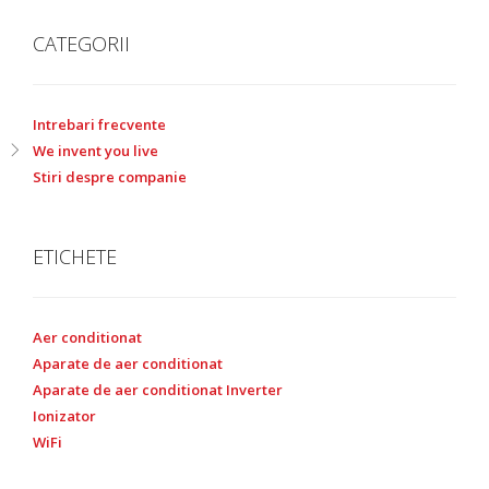
CATEGORII
Intrebari frecvente
We invent you live
Stiri despre companie
ETICHETE
Aer conditionat
Aparate de aer conditionat
Aparate de aer conditionat Inverter
Ionizator
WiFi