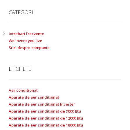
CATEGORII
Intrebari frecvente
We invent you live
Stiri despre companie
ETICHETE
Aer conditionat
Aparate de aer conditionat
Aparate de aer conditionat Inverter
Aparate de aer conditionat de 9000 Btu
Aparate de aer conditionat de 12000 Btu
Aparate de aer conditionat de 18000 Btu