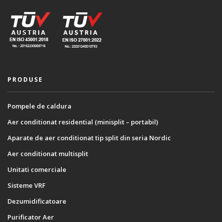
PRODUSE
Pompele de caldura
Aer conditionat residential (minisplit – portabil)
Aparate de aer conditionat tip split din seria Nordic
Aer conditionat multisplit
Unitati comerciale
Sisteme VRF
Dezumidificatoare
Purificator Aer