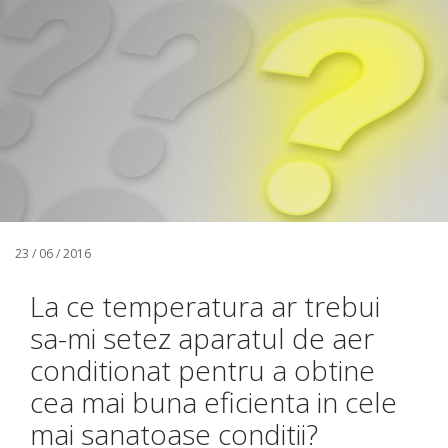
23 / 06 / 2016
La ce temperatura ar trebui
sa-mi setez aparatul de aer
conditionat pentru a obtine
cea mai buna eficienta in cele
mai sanatoase conditii?