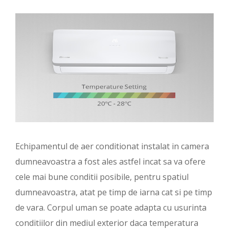
Echipamentul de aer conditionat instalat in camera
dumneavoastra a fost ales astfel incat sa va ofere
cele mai bune conditii posibile, pentru spatiul
dumneavoastra, atat pe timp de iarna cat si pe timp
de vara. Corpul uman se poate adapta cu usurinta
conditiilor din mediul exterior daca temperatura