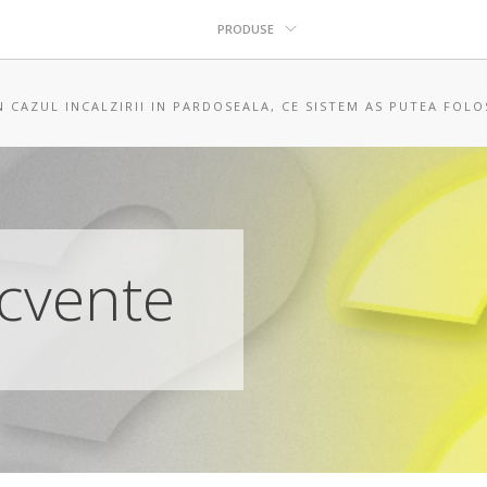
PRODUSE
N CAZUL INCALZIRII IN PARDOSEALA, CE SISTEM AS PUTEA FOLO
ecvente