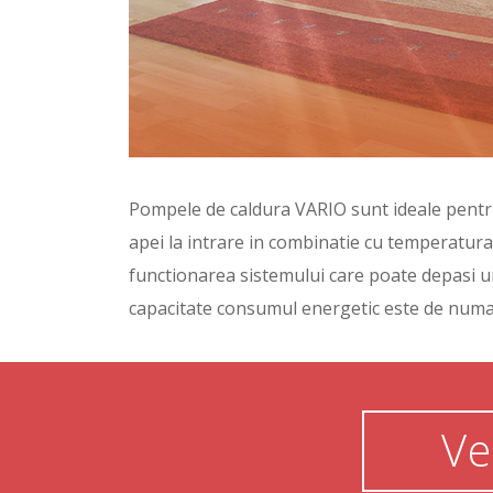
Pompele de caldura VARIO sunt ideale pentr
apei la intrare in combinatie cu temperatura
functionarea sistemului care poate depasi u
capacitate consumul energetic este de numa
Ve