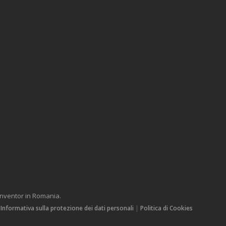
Inventor in Romania.
|
Informativa sulla protezione dei dati personali
|
Politica di Cookies