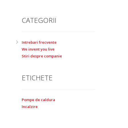
CATEGORII
Intrebari frecvente
We invent you live
Stiri despre companie
ETICHETE
Pompe de caldura
Incalzire