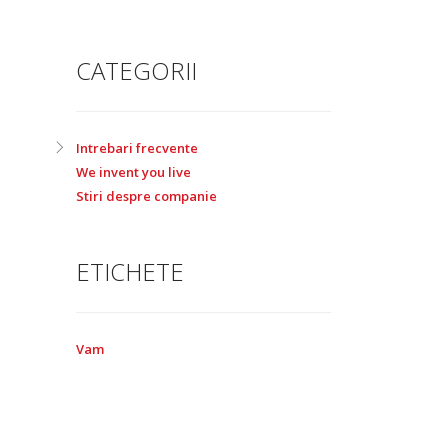
CATEGORII
Intrebari frecvente
We invent you live
Stiri despre companie
ETICHETE
Vam