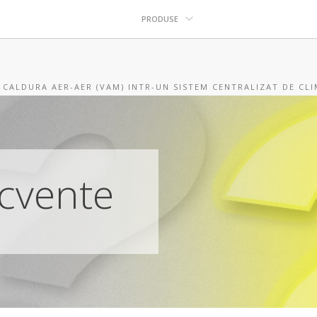
PRODUSE
 CALDURA AER-AER (VAM) INTR-UN SISTEM CENTRALIZAT DE CLI
ecvente