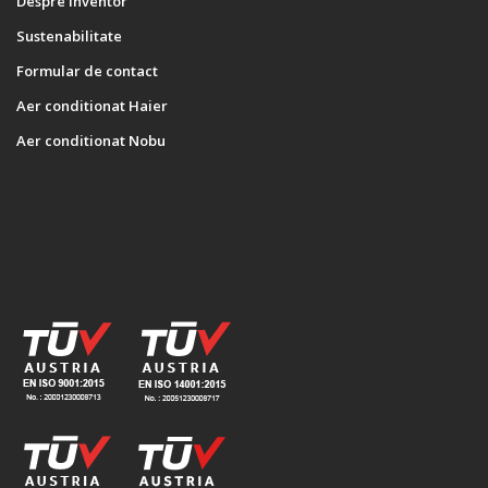
Despre Inventor
Sustenabilitate
Formular de contact
Aer conditionat Haier
Aer conditionat Nobu