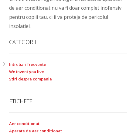
de aer conditionat nu va fi doar complet inofensiv
pentru copiii tau, ci ii va proteja de pericolul
insolatiei.
CATEGORII
Intrebari frecvente
We invent you live
Stiri despre companie
ETICHETE
Aer conditionat
Aparate de aer conditionat