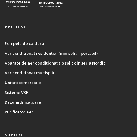
PRODUSE
Pompele de caldura
Aer conditionat residential (minisplit – portabil)
Aparate de aer conditionat tip split din seria Nordic
Aer conditionat multisplit
Unitati comerciale
Sisteme VRF
Dezumidificatoare
Purificator Aer
SUPORT